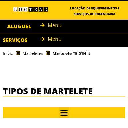
LOCAÇÃO DE EQUIPAMENTOS E
SERVIÇOS DE ENGENHARIA
Menu
ALUGUEL
Menu
SERVIÇOS
Início
Marteletes
Martelete TE 01Hilti
TIPOS DE MARTELETE