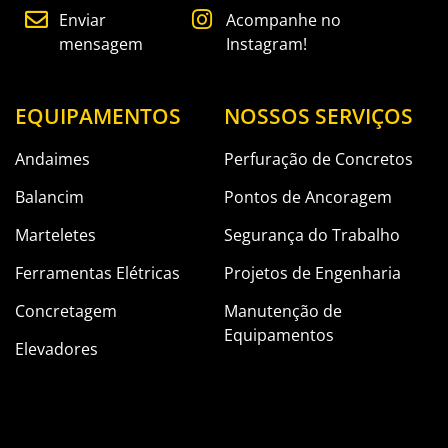
Enviar
Acompanhe no
mensagem
Instagram!
EQUIPAMENTOS
NOSSOS SERVIÇOS
Andaimes
Perfuração de Concretos
Balancim
Pontos de Ancoragem
Marteletes
Segurança do Trabalho
Ferramentas Elétricas
Projetos de Engenharia
Concretagem
Manutenção de
Equipamentos
Elevadores