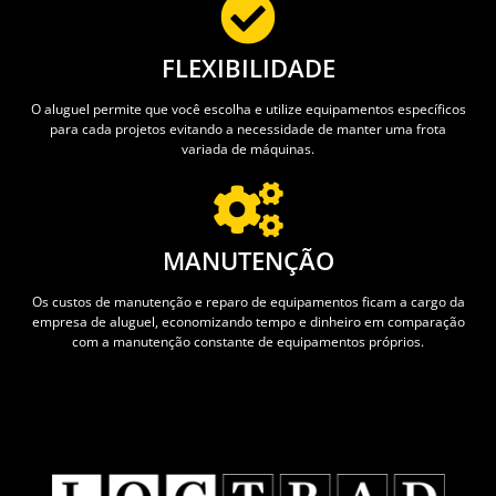
FLEXIBILIDADE
O aluguel permite que você escolha e utilize equipamentos específicos
para cada projetos evitando a necessidade de manter uma frota
variada de máquinas.
MANUTENÇÃO
Os custos de manutenção e reparo de equipamentos ficam a cargo da
empresa de aluguel, economizando tempo e dinheiro em comparação
com a manutenção constante de equipamentos próprios.