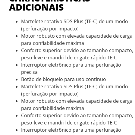
ADICIONAIS
Martelete rotativo SDS Plus (TE-C) de um modo
(perfuração por impacto)
Motor robusto com elevada capacidade de carga
para confiabilidade máxima
Conforto superior devido ao tamanho compacto,
peso-leve e mandril de engate rápido TE-C
Interruptor eletrônico para uma perfuração
precisa
Botão de bloqueio para uso contínuo
Martelete rotativo SDS Plus (TE-C) de um modo
(perfuração por impacto)
Motor robusto com elevada capacidade de carga
para confiabilidade máxima
Conforto superior devido ao tamanho compacto,
peso-leve e mandril de engate rápido TE-C
Interruptor eletrônico para uma perfuração