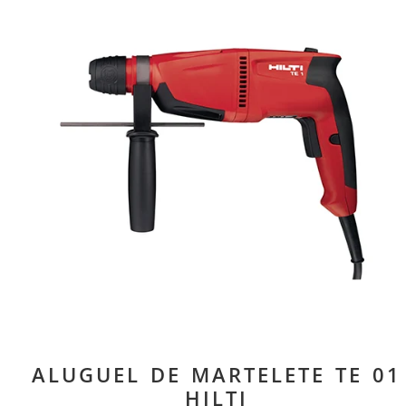
ALUGUEL DE MARTELETE TE 01
HILTI