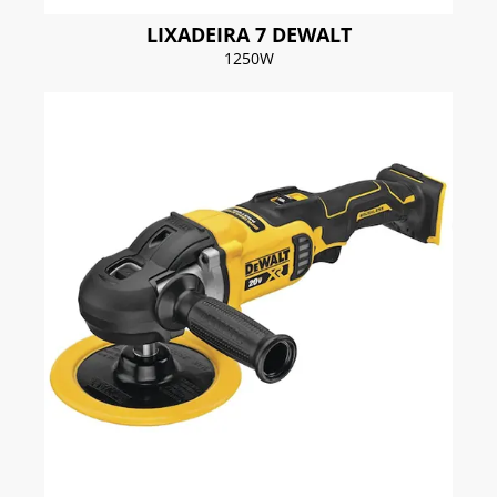
LIXADEIRA 7 DEWALT
1250W