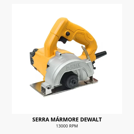
SERRA MÁRMORE DEWALT
13000 RPM