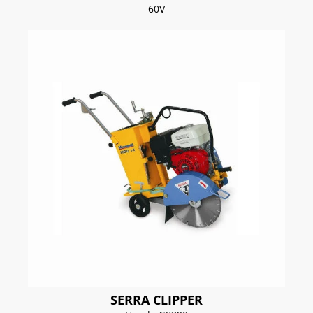
60V
SERRA CLIPPER