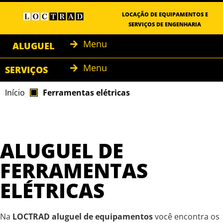
LOCAÇÃO DE EQUIPAMENTOS E
SERVIÇOS DE ENGENHARIA
Menu
ALUGUEL
Menu
SERVIÇOS
Início
Ferramentas elétricas
ALUGUEL DE
FERRAMENTAS
ELÉTRICAS
Na
LOCTRAD aluguel de equipamentos
você encontra os