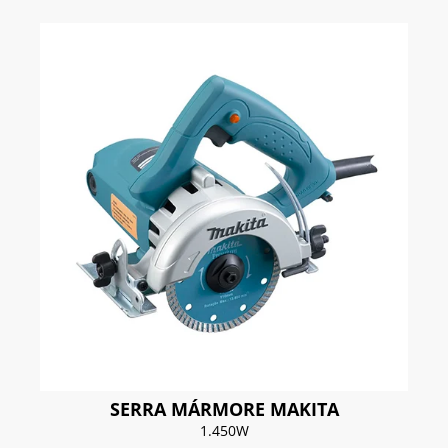
SERRA MÁRMORE MAKITA
1.450W