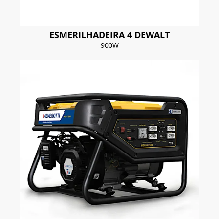
ESMERILHADEIRA 4 DEWALT
900W