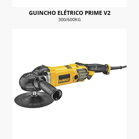
GUINCHO ELÉTRICO PRIME V2
300/600KG