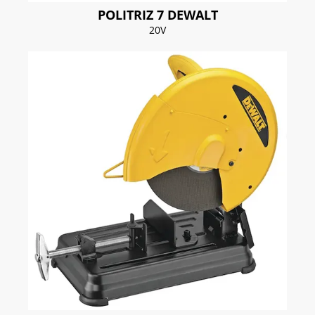
POLITRIZ 7 DEWALT
20V