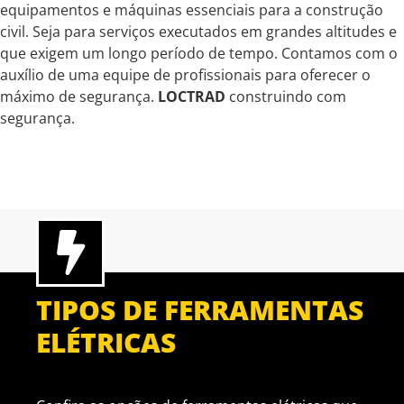
equipamentos e máquinas essenciais para a construção
civil. Seja para serviços executados em grandes altitudes e
que exigem um longo período de tempo. Contamos com o
auxílio de uma equipe de profissionais para oferecer o
máximo de segurança.
LOCTRAD
construindo com
segurança.
TIPOS DE FERRAMENTAS
ELÉTRICAS