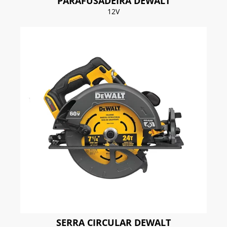
PARAFUSADEIRA DEWALT
12V
SERRA CIRCULAR DEWALT