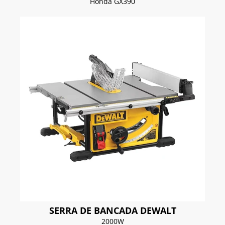
Honda GX390
SERRA DE BANCADA DEWALT
2000W