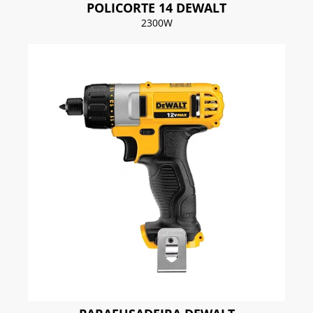
POLICORTE 14 DEWALT
2300W