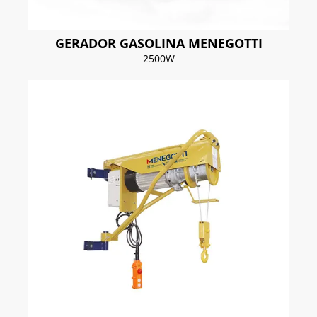
GERADOR GASOLINA MENEGOTTI
2500W