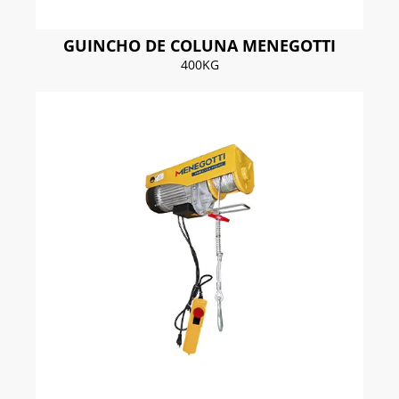
GUINCHO DE COLUNA MENEGOTTI
400KG