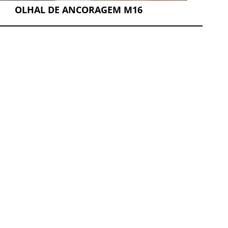
OLHAL DE ANCORAGEM M16