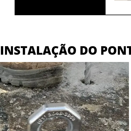
INSTALAÇÃO DO PON