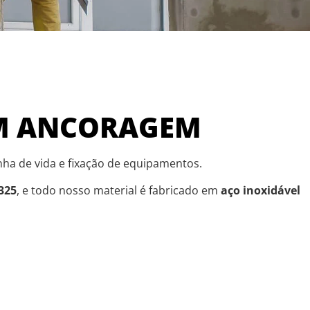
EM ANCORAGEM
nha de vida e fixação de equipamentos.
325
, e todo nosso material é fabricado em
aço inoxidável