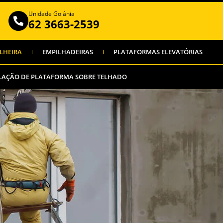
Unidade Goiânia
62 3663-2539
LHEIRA
EMPILHADEIRAS
PLATAFORMAS ELEVATÓRIAS
LAÇÃO DE PLATAFORMA SOBRE TELHADO