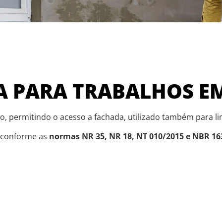
DA PARA TRABALHOS 
o, permitindo o acesso a fachada, utilizado também para li
, conforme as
normas NR 35, NR 18, NT 010/2015 e NBR 16