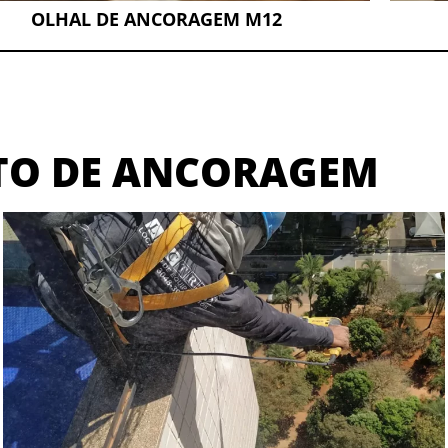
OLHAL DE ANCORAGEM M12
TO DE ANCORAGEM