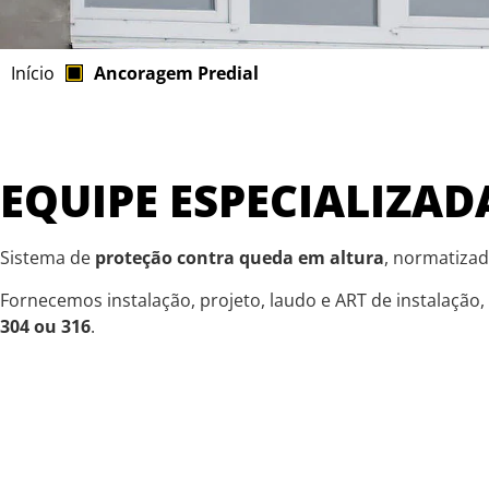
Início
Ancoragem Predial
EQUIPE ESPECIALIZA
Sistema de
proteção contra queda em altura
, normatizad
Fornecemos instalação, projeto, laudo e ART de instalação
304 ou 316
.