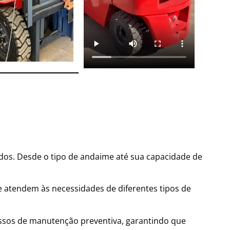
os. Desde o tipo de andaime até sua capacidade de
e atendem às necessidades de diferentes tipos de
sos de manutenção preventiva, garantindo que