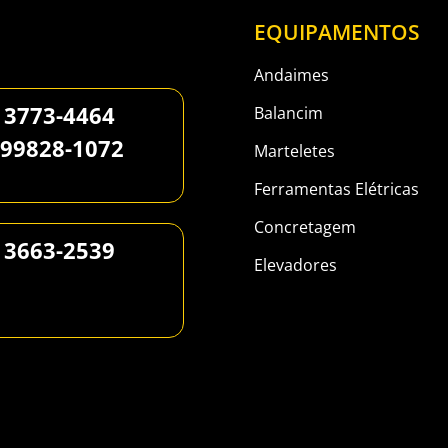
EQUIPAMENTOS
Andaimes
 3773-4464
Balancim
 99828-1072
Marteletes
Ferramentas Elétricas
Concretagem
 3663-2539
Elevadores