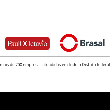
mais de 700 empresas atendidas em todo o Distrito federal