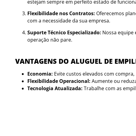
estejam sempre em perfeito estado de funcio
Flexibilidade nos Contratos:
Oferecemos plano
com a necessidade da sua empresa.
Suporte Técnico Especializado:
Nossa equipe e
operação não pare.
VANTAGENS DO ALUGUEL DE EMPI
Economia:
Evite custos elevados com compra
Flexibilidade Operacional:
Aumente ou reduza
Tecnologia Atualizada:
Trabalhe com as empil