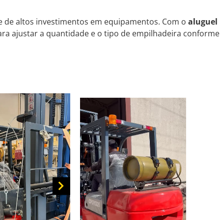
de de altos investimentos em equipamentos. Com o
aluguel
ara ajustar a quantidade e o tipo de empilhadeira conforme