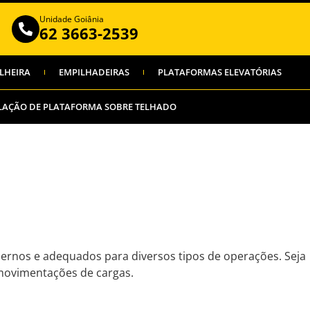
Unidade Goiânia
62 3663-2539
LHEIRA
EMPILHADEIRAS
PLATAFORMAS ELEVATÓRIAS
LAÇÃO DE PLATAFORMA SOBRE TELHADO
rnos e adequados para diversos tipos de operações. Seja
 movimentações de cargas.