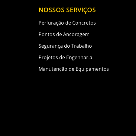
NOSSOS SERVIÇOS
Perfuração de Concretos
Pontos de Ancoragem
Segurança do Trabalho
Projetos de Engenharia
Manutenção de Equipamentos