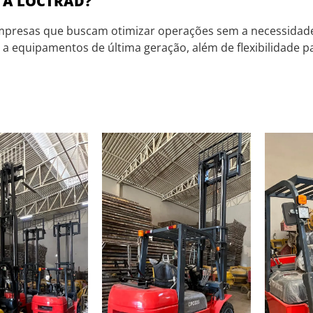
 A LOCTRAD?
 empresas que buscam otimizar operações sem a necessida
o a equipamentos de última geração, além de flexibilidade p