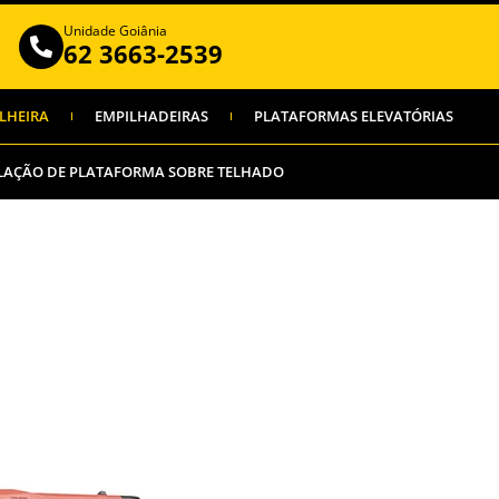
Unidade Goiânia
62 3663-2539
LHEIRA
EMPILHADEIRAS
PLATAFORMAS ELEVATÓRIAS
LAÇÃO DE PLATAFORMA SOBRE TELHADO