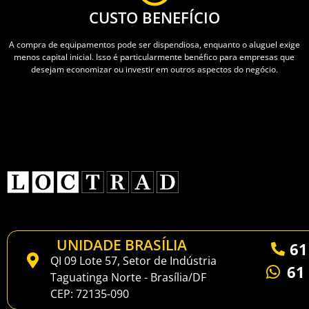
CUSTO BENEFÍCIO
A compra de equipamentos pode ser dispendiosa, enquanto o aluguel exige
menos capital inicial. Isso é particularmente benéfico para empresas que
desejam economizar ou investir em outros aspectos do negócio.
UNIDADE BRASÍLIA
61
QI 09 Lote 57, Setor de Indústria
61
Taguatinga Norte - Brasília/DF
CEP: 72135-090