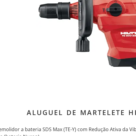
ALUGUEL DE MARTELETE HI
molidor a bateria SDS Max (TE-Y) com Redução Ativa da Vi