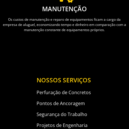
MANUTENÇÃO
Os custos de manutenção e reparo de equipamentos ficam a cargo da
empresa de aluguel, economizando tempo e dinheiro em comparação com a
manutenção constante de equipamentos próprios.
NOSSOS SERVIÇOS
Perfuração de Concretos
Pontos de Ancoragem
Segurança do Trabalho
Projetos de Engenharia