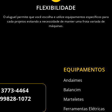
FLEXIBILIDADE
O aluguel permite que você escolha e utilize equipamentos específicos para
cada projetos evitando a necessidade de manter uma frota variada de
máquinas.
EQUIPAMENTOS
Andaimes
 3773-4464
Balancim
 99828-1072
Marteletes
Ferramentas Elétricas