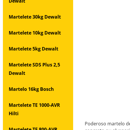
Dewalt
Martelete 30kg Dewalt
Martelete 10kg Dewalt
Martelete 5kg Dewalt
Martelete SDS Plus 2,5
Dewalt
Martelo 16kg Bosch
Martelete TE 1000-AVR
Hilti
Poderoso martelo de
Martelete TE 800-AVR