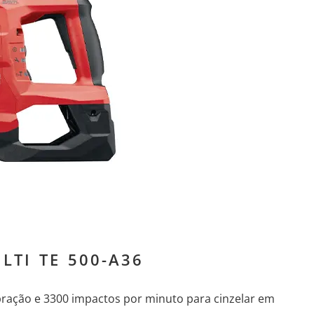
LTI TE 500-A36
bração e 3300 impactos por minuto para cinzelar em