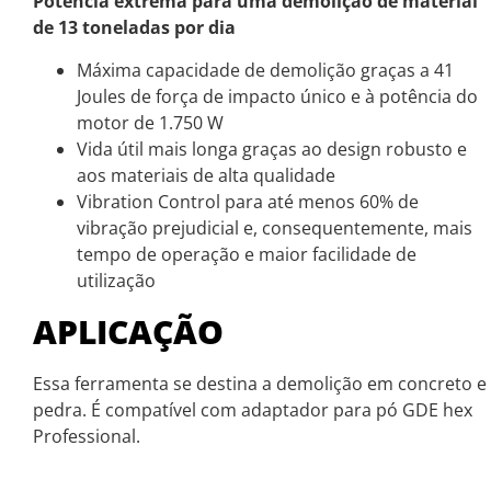
Potência extrema para uma demolição de material
de 13 toneladas por dia
Máxima capacidade de demolição graças a 41
Joules de força de impacto único e à potência do
motor de 1.750 W
Vida útil mais longa graças ao design robusto e
aos materiais de alta qualidade
Vibration Control para até menos 60% de
vibração prejudicial e, consequentemente, mais
tempo de operação e maior facilidade de
utilização
APLICAÇÃO
Essa ferramenta se destina a demolição em concreto e
pedra. É compatível com adaptador para pó GDE hex
Professional.