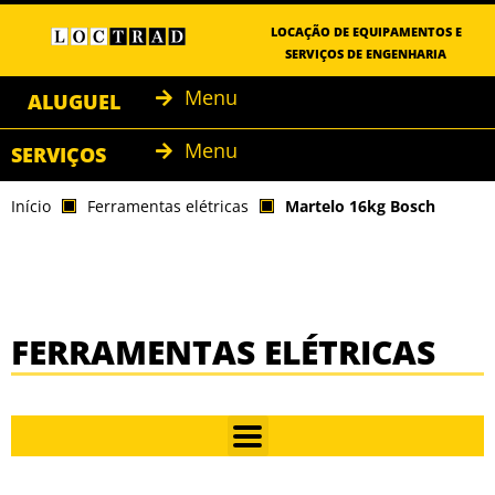
LOCAÇÃO DE EQUIPAMENTOS E
SERVIÇOS DE ENGENHARIA
Menu
ALUGUEL
Menu
SERVIÇOS
Início
Ferramentas elétricas
Martelo 16kg Bosch
FERRAMENTAS ELÉTRICAS