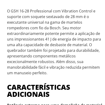
O GSH 16-28 Professional com Vibration Control e
suporte com soquete sextavado de 28 mm é o
executante universal na gama de martelos
rompedores com fio da Bosch. Seu motor
extraordinariamente potente permite a aplicação de
uns impressionantes 41 J de energia de impacto para
uma alta capacidade de desbaste de material. O
quebrador também foi projetado para durabilidade,
apresentando componentes metálicos
excecionalmente robustos. Além disso, sua
manobrabilidade fácil e vibração reduzida permitem
um manuseio perfeito.
CARACTERÍSTICAS
ADICIONAIS