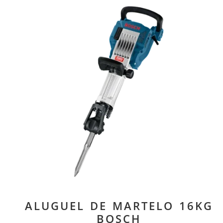
ALUGUEL DE MARTELO 16KG
BOSCH