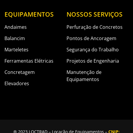
EQUIPAMENTOS
NOSSOS SERVIÇOS
Andaimes
Perfuração de Concretos
Balancim
Pontos de Ancoragem
Marteletes
Segurança do Trabalho
Ferramentas Elétricas
Projetos de Engenharia
Concretagem
Manutenção de
Equipamentos
Elevadores
® 2023 LOCTRAD – Locação de Equipamentos –
CNJP: