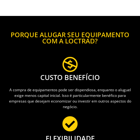
PORQUE ALUGAR SEU EQUIPAMENTO
COM A LOCTRAD?
CUSTO BENEFÍCIO
A compra de equipamentos pode ser dispendiosa, enquanto o aluguel
exige menos capital inicial. Isso é particularmente benéfico para
empresas que desejam economizar ou investir em outros aspectos do
negócio.
FLEXIBILIDADE