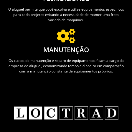
O aluguel permite que você escolha e utilize equipamentos específicos
para cada projetos evitando a necessidade de manter uma frota
variada de máquinas.
MANUTENÇÃO
Os custos de manutenção e reparo de equipamentos ficam a cargo da
empresa de aluguel, economizando tempo e dinheiro em comparação
com a manutenção constante de equipamentos próprios.