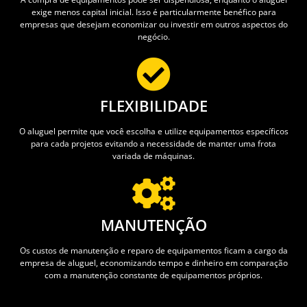
exige menos capital inicial. Isso é particularmente benéfico para
empresas que desejam economizar ou investir em outros aspectos do
negócio.
FLEXIBILIDADE
O aluguel permite que você escolha e utilize equipamentos específicos
para cada projetos evitando a necessidade de manter uma frota
variada de máquinas.
MANUTENÇÃO
Os custos de manutenção e reparo de equipamentos ficam a cargo da
empresa de aluguel, economizando tempo e dinheiro em comparação
com a manutenção constante de equipamentos próprios.