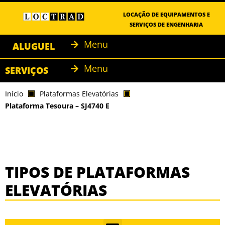
LOCAÇÃO DE EQUIPAMENTOS E
SERVIÇOS DE ENGENHARIA
Menu
ALUGUEL
Menu
SERVIÇOS
Início
Plataformas Elevatórias
Plataforma Tesoura – SJ4740 E
TIPOS DE PLATAFORMAS
ELEVATÓRIAS