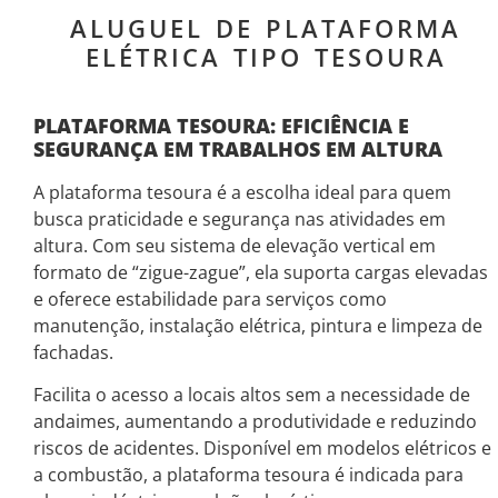
ALUGUEL DE PLATAFORMA
ELÉTRICA TIPO TESOURA
PLATAFORMA TESOURA: EFICIÊNCIA E
SEGURANÇA EM TRABALHOS EM ALTURA
A plataforma tesoura é a escolha ideal para quem
busca praticidade e segurança nas atividades em
altura. Com seu sistema de elevação vertical em
formato de “zigue-zague”, ela suporta cargas elevadas
e oferece estabilidade para serviços como
manutenção, instalação elétrica, pintura e limpeza de
fachadas.
Facilita o acesso a locais altos sem a necessidade de
andaimes, aumentando a produtividade e reduzindo
riscos de acidentes. Disponível em modelos elétricos e
a combustão, a plataforma tesoura é indicada para