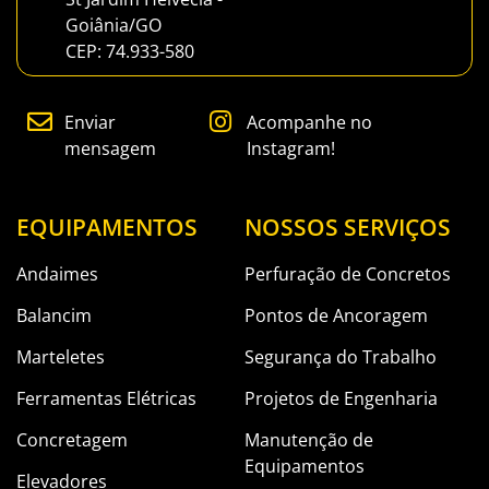
Goiânia/GO
CEP: 74.933-580
Enviar
Acompanhe no
mensagem
Instagram!
EQUIPAMENTOS
NOSSOS SERVIÇOS
Andaimes
Perfuração de Concretos
Balancim
Pontos de Ancoragem
Marteletes
Segurança do Trabalho
Ferramentas Elétricas
Projetos de Engenharia
Concretagem
Manutenção de
Equipamentos
Elevadores