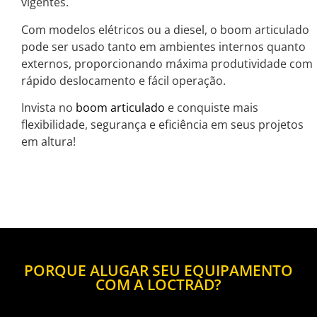
vigentes.
Com modelos elétricos ou a diesel, o boom articulado
pode ser usado tanto em ambientes internos quanto
externos, proporcionando máxima produtividade com
rápido deslocamento e fácil operação.
Invista no
boom articulado
e conquiste mais
flexibilidade, segurança e eficiência em seus projetos
em altura!
PORQUE ALUGAR SEU EQUIPAMENTO
COM A LOCTRAD?