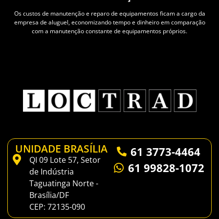
Os custos de manutenção e reparo de equipamentos ficam a cargo da
empresa de aluguel, economizando tempo e dinheiro em comparação
com a manutenção constante de equipamentos próprios.
UNIDADE BRASÍLIA
61 3773-4464
QI 09 Lote 57, Setor
61 99828-1072
de Indústria
Taguatinga Norte -
Brasília/DF
CEP: 72135-090