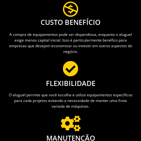
CUSTO BENEFÍCIO
A compra de equipamentos pode ser dispendiosa, enquanto o aluguel
exige menos capital inicial. Isso é particularmente benéfico para
empresas que desejam economizar ou investir em outros aspectos do
negócio.
FLEXIBILIDADE
O aluguel permite que você escolha e utilize equipamentos específicos
para cada projetos evitando a necessidade de manter uma frota
variada de máquinas.
MANUTENÇÃO