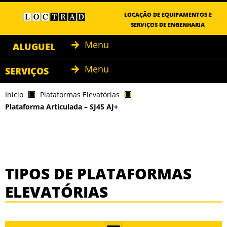
LOCAÇÃO DE EQUIPAMENTOS E
SERVIÇOS DE ENGENHARIA
Menu
ALUGUEL
Menu
SERVIÇOS
Início
Plataformas Elevatórias
Plataforma Articulada – SJ45 AJ+
TIPOS DE PLATAFORMAS
ELEVATÓRIAS