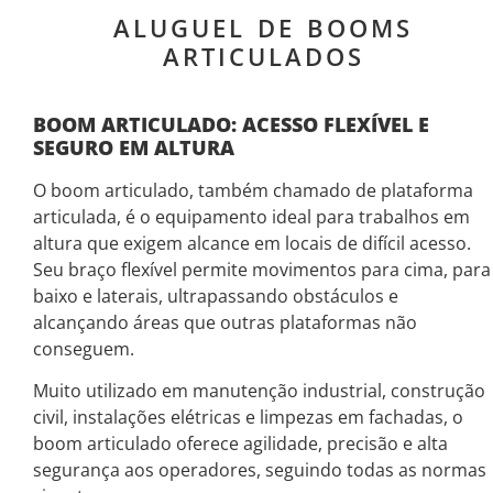
ALUGUEL DE BOOMS
ARTICULADOS
BOOM ARTICULADO: ACESSO FLEXÍVEL E
SEGURO EM ALTURA
O boom articulado, também chamado de plataforma
articulada, é o equipamento ideal para trabalhos em
altura que exigem alcance em locais de difícil acesso.
Seu braço flexível permite movimentos para cima, para
baixo e laterais, ultrapassando obstáculos e
alcançando áreas que outras plataformas não
conseguem.
Muito utilizado em manutenção industrial, construção
civil, instalações elétricas e limpezas em fachadas, o
boom articulado oferece agilidade, precisão e alta
segurança aos operadores, seguindo todas as normas