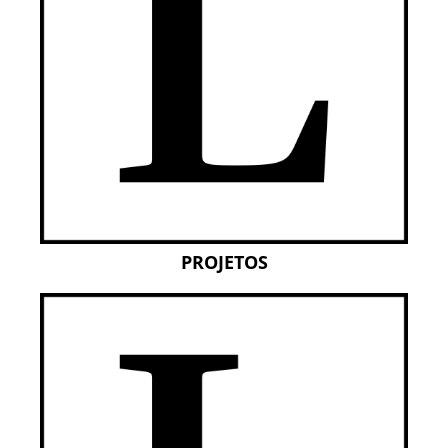
PROJETOS