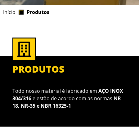
Início
Produtos
PRODUTOS
Todo nosso material é fabricado em
AÇO INOX
304/316
e estão de acordo com as normas
NR-
18, NR-35 e NBR 16325-1