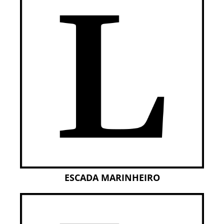
ESCADA MARINHEIRO