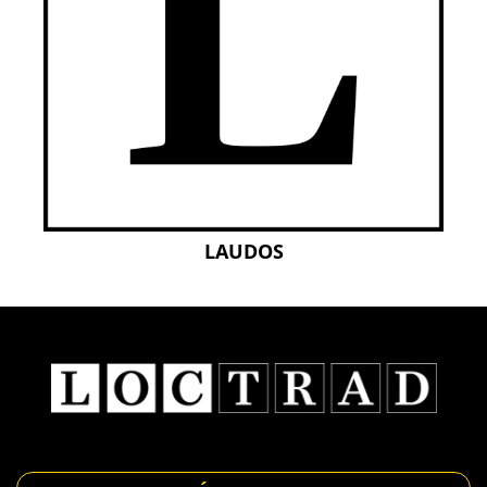
LAUDOS