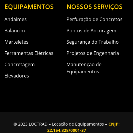
EQUIPAMENTOS
NOSSOS SERVIÇOS
Andaimes
Perfuração de Concretos
Balancim
Pontos de Ancoragem
Marteletes
Segurança do Trabalho
Ferramentas Elétricas
Projetos de Engenharia
Concretagem
Manutenção de
Equipamentos
Elevadores
® 2023 LOCTRAD – Locação de Equipamentos –
CNJP:
22.154.828/0001-37