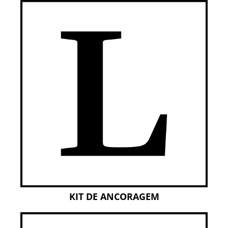
KIT DE ANCORAGEM