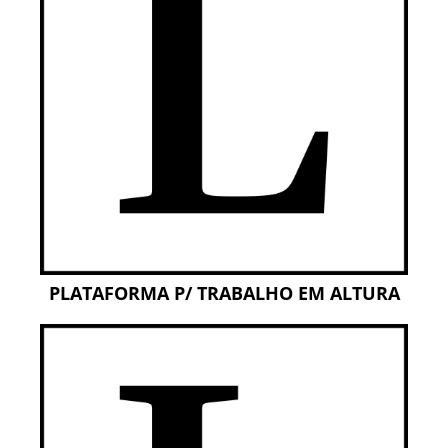
PLATAFORMA P/ TRABALHO EM ALTURA