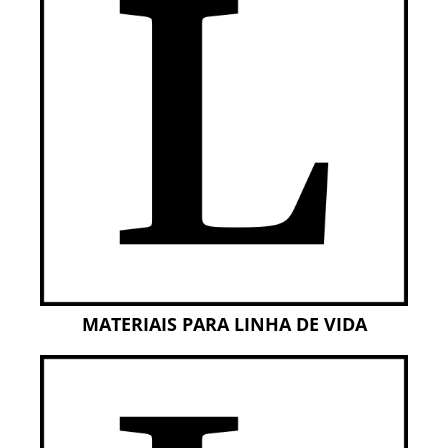
MATERIAIS PARA LINHA DE VIDA