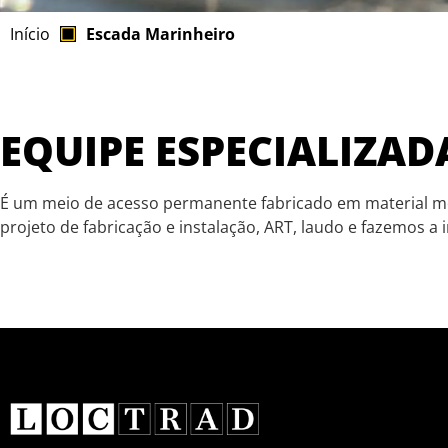
Início
Escada Marinheiro
EQUIPE ESPECIALIZAD
É um meio de acesso permanente fabricado em material me
projeto de fabricação e instalação, ART, laudo e fazemos a