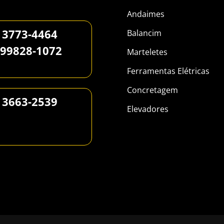
Andaimes
 3773-4464
Balancim
 99828-1072
Marteletes
Ferramentas Elétricas
Concretagem
 3663-2539
Elevadores