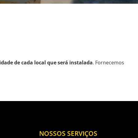
dade de cada local que será instalada
. Fornecemos
NOSSOS SERVIÇOS