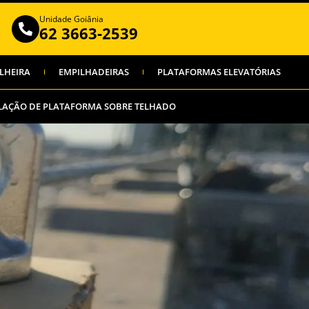
Unidade Goiânia
62 3663-2539
LHEIRA
EMPILHADEIRAS
PLATAFORMAS ELEVATÓRIAS
LAÇÃO DE PLATAFORMA SOBRE TELHADO