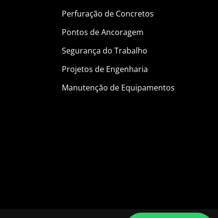
Perfuração de Concretos
Pontos de Ancoragem
Segurança do Trabalho
Projetos de Engenharia
Manutenção de Equipamentos