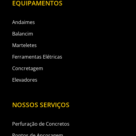
EQUIPAMENTOS
Andaimes
Balancim
Marteletes
Ferramentas Elétricas
Concretagem
Elevadores
NOSSOS SERVIÇOS
Perfuração de Concretos
Pontos de Ancoragem