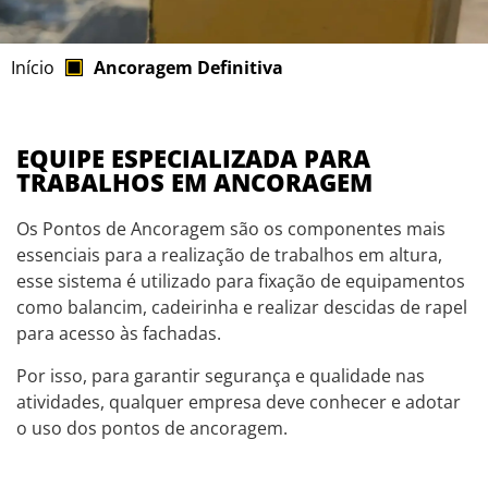
Início
Ancoragem Definitiva
EQUIPE ESPECIALIZADA PARA
TRABALHOS EM ANCORAGEM
Os Pontos de Ancoragem são os componentes mais
essenciais para a realização de trabalhos em altura,
esse sistema é utilizado para fixação de equipamentos
como balancim, cadeirinha e realizar descidas de rapel
para acesso às fachadas.
Por isso, para garantir segurança e qualidade nas
atividades, qualquer empresa deve conhecer e adotar
o uso dos pontos de ancoragem.