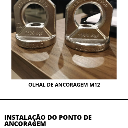
OLHAL DE ANCORAGEM M12
INSTALAÇÃO DO PONTO DE
ANCORAGEM