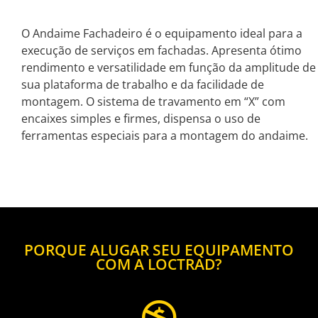
O Andaime Fachadeiro é o equipamento ideal para a
execução de serviços em fachadas. Apresenta ótimo
rendimento e versatilidade em função da amplitude de
sua plataforma de trabalho e da facilidade de
montagem. O sistema de travamento em “X” com
encaixes simples e firmes, dispensa o uso de
ferramentas especiais para a montagem do andaime.
PORQUE ALUGAR SEU EQUIPAMENTO
COM A LOCTRAD?