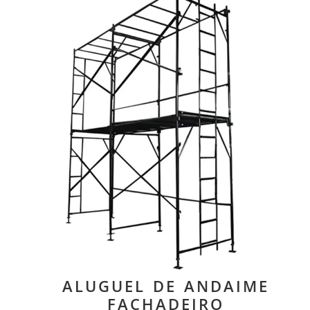
ALUGUEL DE ANDAIME
FACHADEIRO