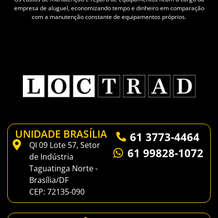
empresa de aluguel, economizando tempo e dinheiro em comparação
com a manutenção constante de equipamentos próprios.
UNIDADE BRASÍLIA
61 3773-4464
QI 09 Lote 57, Setor
61 99828-1072
de Indústria
Taguatinga Norte -
Brasília/DF
CEP: 72135-090