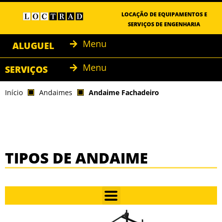
LOCAÇÃO DE EQUIPAMENTOS E
SERVIÇOS DE ENGENHARIA
Menu
ALUGUEL
Menu
SERVIÇOS
Início
Andaimes
Andaime Fachadeiro
TIPOS DE ANDAIME